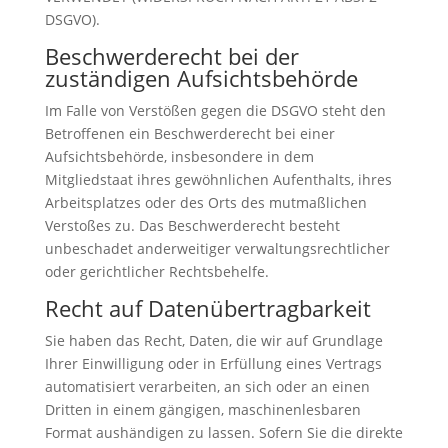
DSGVO).
Beschwerde­recht bei der
zuständigen Aufsichts­behörde
Im Falle von Verstößen gegen die DSGVO steht den
Betroffenen ein Beschwerderecht bei einer
Aufsichtsbehörde, insbesondere in dem
Mitgliedstaat ihres gewöhnlichen Aufenthalts, ihres
Arbeitsplatzes oder des Orts des mutmaßlichen
Verstoßes zu. Das Beschwerderecht besteht
unbeschadet anderweitiger verwaltungsrechtlicher
oder gerichtlicher Rechtsbehelfe.
Recht auf Daten­übertrag­barkeit
Sie haben das Recht, Daten, die wir auf Grundlage
Ihrer Einwilligung oder in Erfüllung eines Vertrags
automatisiert verarbeiten, an sich oder an einen
Dritten in einem gängigen, maschinenlesbaren
Format aushändigen zu lassen. Sofern Sie die direkte