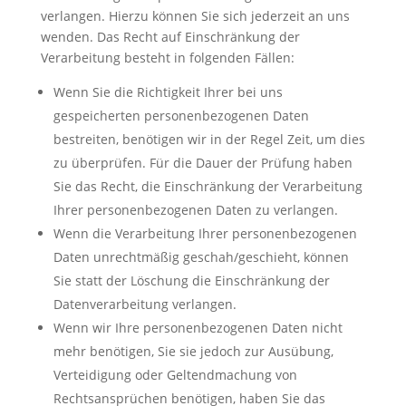
verlangen. Hierzu können Sie sich jederzeit an uns
wenden. Das Recht auf Einschränkung der
Verarbeitung besteht in folgenden Fällen:
Wenn Sie die Richtigkeit Ihrer bei uns
gespeicherten personenbezogenen Daten
bestreiten, benötigen wir in der Regel Zeit, um dies
zu überprüfen. Für die Dauer der Prüfung haben
Sie das Recht, die Einschränkung der Verarbeitung
Ihrer personenbezogenen Daten zu verlangen.
Wenn die Verarbeitung Ihrer personenbezogenen
Daten unrechtmäßig geschah/geschieht, können
Sie statt der Löschung die Einschränkung der
Datenverarbeitung verlangen.
Wenn wir Ihre personenbezogenen Daten nicht
mehr benötigen, Sie sie jedoch zur Ausübung,
Verteidigung oder Geltendmachung von
Rechtsansprüchen benötigen, haben Sie das