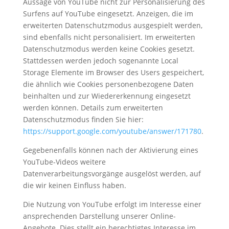
Aussage von YouTube nicht zur Personalisierung des
Surfens auf YouTube eingesetzt. Anzeigen, die im
erweiterten Datenschutzmodus ausgespielt werden,
sind ebenfalls nicht personalisiert. Im erweiterten
Datenschutzmodus werden keine Cookies gesetzt.
Stattdessen werden jedoch sogenannte Local
Storage Elemente im Browser des Users gespeichert,
die ähnlich wie Cookies personenbezogene Daten
beinhalten und zur Wiedererkennung eingesetzt
werden können. Details zum erweiterten
Datenschutzmodus finden Sie hier:
https://support.google.com/youtube/answer/171780
.
Gegebenenfalls können nach der Aktivierung eines
YouTube-Videos weitere
Datenverarbeitungsvorgänge ausgelöst werden, auf
die wir keinen Einfluss haben.
Die Nutzung von YouTube erfolgt im Interesse einer
ansprechenden Darstellung unserer Online-
Angebote. Dies stellt ein berechtigtes Interesse im