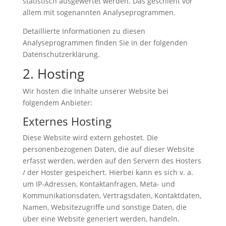
statistisch ausgewertet werden. Das geschieht vor
allem mit sogenannten Analyseprogrammen.
Detaillierte Informationen zu diesen
Analyseprogrammen finden Sie in der folgenden
Datenschutzerklärung.
2. Hosting
Wir hosten die Inhalte unserer Website bei
folgendem Anbieter:
Externes Hosting
Diese Website wird extern gehostet. Die
personenbezogenen Daten, die auf dieser Website
erfasst werden, werden auf den Servern des Hosters
/ der Hoster gespeichert. Hierbei kann es sich v. a.
um IP-Adressen, Kontaktanfragen, Meta- und
Kommunikationsdaten, Vertragsdaten, Kontaktdaten,
Namen, Websitezugriffe und sonstige Daten, die
über eine Website generiert werden, handeln.