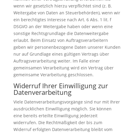
wenn wir gesetzlich hierzu verpflichtet sind (z. B.
Weitergabe von Daten an Steuerbehörden), wenn wir
ein berechtigtes Interesse nach Art. 6 Abs. 1 lit. f
DSGVO an der Weitergabe haben oder wenn eine
sonstige Rechtsgrundlage die Datenweitergabe
erlaubt. Beim Einsatz von Auftragsverarbeitern
geben wir personenbezogene Daten unserer Kunden
nur auf Grundlage eines gültigen Vertrags über
Auftragsverarbeitung weiter. Im Falle einer
gemeinsamen Verarbeitung wird ein Vertrag über
gemeinsame Verarbeitung geschlossen.
Widerruf Ihrer Einwilligung zur
Datenverarbeitung
Viele Datenverarbeitungsvorgänge sind nur mit Ihrer
ausdrücklichen Einwilligung möglich. Sie können
eine bereits erteilte Einwilligung jederzeit
widerrufen. Die Rechtmäßigkeit der bis zum
Widerruf erfolgten Datenverarbeitung bleibt vom