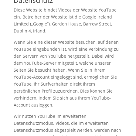
Datenschutz
Diese Website bindet Videos der Website YouTube
ein. Betreiber der Website ist die Google Ireland
Limited („Google”), Gordon House, Barrow Street,
Dublin 4, Irland.
Wenn Sie eine dieser Website besuchen, auf denen
YouTube eingebunden ist, wird eine Verbindung zu
den Servern von YouTube hergestellt. Dabei wird
dem YouTube-Server mitgeteilt, welche unserer
Seiten Sie besucht haben. Wenn Sie in Ihrem
YouTube-Account eingeloggt sind, ermöglichen Sie
YouTube, Ihr Surfverhalten direkt Ihrem
persönlichen Profil zuzuordnen. Dies können Sie
verhindern, indem Sie sich aus Ihrem YouTube-
Account ausloggen.
Wir nutzen YouTube im erweiterten
Datenschutzmodus. Videos, die im erweiterten
Datenschutzmodus abgespielt werden, werden nach