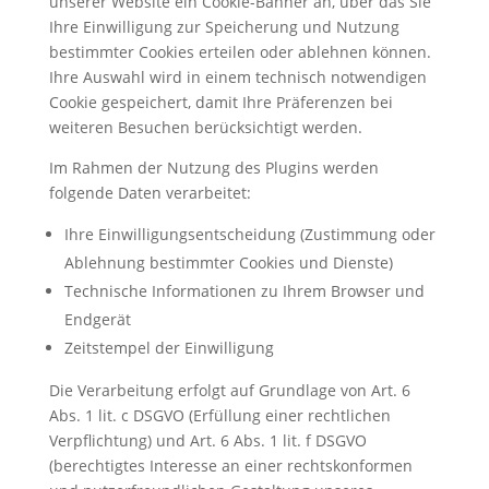
unserer Website ein Cookie-Banner an, über das Sie
Ihre Einwilligung zur Speicherung und Nutzung
bestimmter Cookies erteilen oder ablehnen können.
Ihre Auswahl wird in einem technisch notwendigen
Cookie gespeichert, damit Ihre Präferenzen bei
weiteren Besuchen berücksichtigt werden.
Im Rahmen der Nutzung des Plugins werden
folgende Daten verarbeitet:
Ihre Einwilligungsentscheidung (Zustimmung oder
Ablehnung bestimmter Cookies und Dienste)
Technische Informationen zu Ihrem Browser und
Endgerät
Zeitstempel der Einwilligung
Die Verarbeitung erfolgt auf Grundlage von Art. 6
Abs. 1 lit. c DSGVO (Erfüllung einer rechtlichen
Verpflichtung) und Art. 6 Abs. 1 lit. f DSGVO
(berechtigtes Interesse an einer rechtskonformen