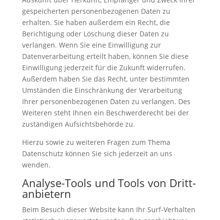
gespeicherten personenbezogenen Daten zu
erhalten. Sie haben außerdem ein Recht, die
Berichtigung oder Löschung dieser Daten zu
verlangen. Wenn Sie eine Einwilligung zur
Datenverarbeitung erteilt haben, können Sie diese
Einwilligung jederzeit für die Zukunft widerrufen.
Außerdem haben Sie das Recht, unter bestimmten
Umständen die Einschränkung der Verarbeitung
Ihrer personenbezogenen Daten zu verlangen. Des
Weiteren steht Ihnen ein Beschwerderecht bei der
zuständigen Aufsichtsbehörde zu.
Hierzu sowie zu weiteren Fragen zum Thema
Datenschutz können Sie sich jederzeit an uns
wenden.
Analyse-Tools und Tools von Dritt­
anbietern
Beim Besuch dieser Website kann Ihr Surf-Verhalten