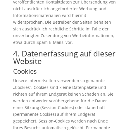
veröffentlichten Kontaktdaten zur Übersendung von
nicht ausdrücklich angeforderter Werbung und
Informationsmaterialien wird hiermit
widersprochen. Die Betreiber der Seiten behalten
sich ausdrücklich rechtliche Schritte im Falle der
unverlangten Zusendung von Werbeinformationen,
etwa durch Spam-E-Mails, vor.
4. Datenerfassung auf dieser
Website
Cookies
Unsere Internetseiten verwenden so genannte
„Cookies“. Cookies sind kleine Datenpakete und
richten auf Ihrem Endgerät keinen Schaden an. Sie
werden entweder vorübergehend für die Dauer
einer Sitzung (Session-Cookies) oder dauerhaft
(permanente Cookies) auf Ihrem Endgerät
gespeichert. Session-Cookies werden nach Ende
Ihres Besuchs automatisch gelöscht. Permanente