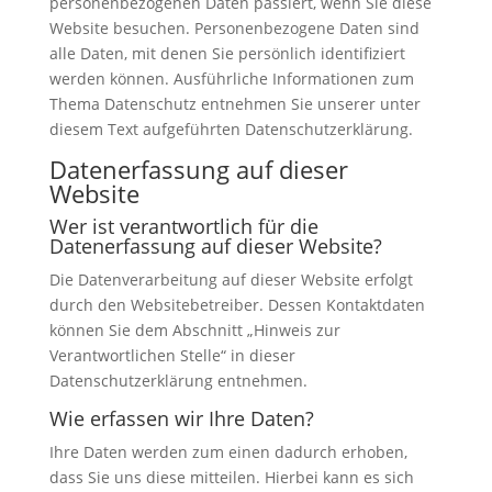
personenbezogenen Daten passiert, wenn Sie diese
Website besuchen. Personenbezogene Daten sind
alle Daten, mit denen Sie persönlich identifiziert
werden können. Ausführliche Informationen zum
Thema Datenschutz entnehmen Sie unserer unter
diesem Text aufgeführten Datenschutzerklärung.
Datenerfassung auf dieser
Website
Wer ist verantwortlich für die
Datenerfassung auf dieser Website?
Die Datenverarbeitung auf dieser Website erfolgt
durch den Websitebetreiber. Dessen Kontaktdaten
können Sie dem Abschnitt „Hinweis zur
Verantwortlichen Stelle“ in dieser
Datenschutzerklärung entnehmen.
Wie erfassen wir Ihre Daten?
Ihre Daten werden zum einen dadurch erhoben,
dass Sie uns diese mitteilen. Hierbei kann es sich