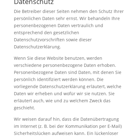
Datenschutz
Die Betreiber dieser Seiten nehmen den Schutz Ihrer
persönlichen Daten sehr ernst. Wir behandeln Ihre
personenbezogenen Daten vertraulich und
entsprechend den gesetzlichen
Datenschutzvorschriften sowie dieser
Datenschutzerklärung.
Wenn Sie diese Website benutzen, werden
verschiedene personenbezogene Daten erhoben.
Personenbezogene Daten sind Daten, mit denen Sie
persönlich identifiziert werden können. Die
vorliegende Datenschutzerklärung erläutert, welche
Daten wir erheben und wofür wir sie nutzen. Sie
erläutert auch, wie und zu welchem Zweck das
geschieht.
Wir weisen darauf hin, dass die Datenübertragung
im Internet (z. B. bei der Kommunikation per E-Mail)
Sicherheitslücken aufweisen kann. Ein lückenloser