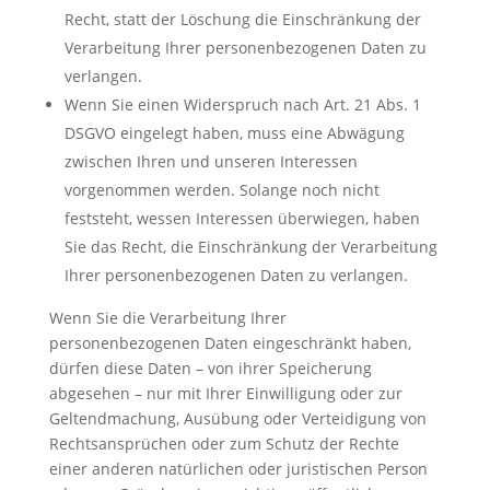
Recht, statt der Löschung die Einschränkung der
Verarbeitung Ihrer personenbezogenen Daten zu
verlangen.
Wenn Sie einen Widerspruch nach Art. 21 Abs. 1
DSGVO eingelegt haben, muss eine Abwägung
zwischen Ihren und unseren Interessen
vorgenommen werden. Solange noch nicht
feststeht, wessen Interessen überwiegen, haben
Sie das Recht, die Einschränkung der Verarbeitung
Ihrer personenbezogenen Daten zu verlangen.
Wenn Sie die Verarbeitung Ihrer
personenbezogenen Daten eingeschränkt haben,
dürfen diese Daten – von ihrer Speicherung
abgesehen – nur mit Ihrer Einwilligung oder zur
Geltendmachung, Ausübung oder Verteidigung von
Rechtsansprüchen oder zum Schutz der Rechte
einer anderen natürlichen oder juristischen Person