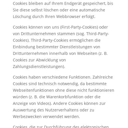
Cookies bleiben auf Ihrem Endgerät gespeichert, bis
Sie diese selbst löschen oder eine automatische
Löschung durch Ihren Webbrowser erfolgt.
Cookies können von uns (First-Party-Cookies) oder
von Drittunternehmen stammen (sog. Third-Party-
Cookies). Third-Party-Cookies ermöglichen die
Einbindung bestimmter Dienstleistungen von
Drittunternehmen innerhalb von Webseiten (z. B.
Cookies zur Abwicklung von
Zahlungsdienstleistungen).
Cookies haben verschiedene Funktionen. Zahlreiche
Cookies sind technisch notwendig, da bestimmte
Webseitenfunktionen ohne diese nicht funktionieren
würden (z. B. die Warenkorbfunktion oder die
Anzeige von Videos). Andere Cookies können zur
Auswertung des Nutzerverhaltens oder zu
Werbezwecken verwendet werden.
Cookies, die zur Durchführung des elektronischen