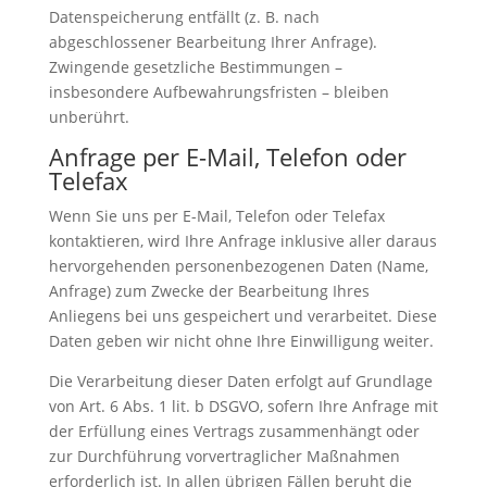
Datenspeicherung entfällt (z. B. nach
abgeschlossener Bearbeitung Ihrer Anfrage).
Zwingende gesetzliche Bestimmungen –
insbesondere Aufbewahrungsfristen – bleiben
unberührt.
Anfrage per E-Mail, Telefon oder
Telefax
Wenn Sie uns per E-Mail, Telefon oder Telefax
kontaktieren, wird Ihre Anfrage inklusive aller daraus
hervorgehenden personenbezogenen Daten (Name,
Anfrage) zum Zwecke der Bearbeitung Ihres
Anliegens bei uns gespeichert und verarbeitet. Diese
Daten geben wir nicht ohne Ihre Einwilligung weiter.
Die Verarbeitung dieser Daten erfolgt auf Grundlage
von Art. 6 Abs. 1 lit. b DSGVO, sofern Ihre Anfrage mit
der Erfüllung eines Vertrags zusammenhängt oder
zur Durchführung vorvertraglicher Maßnahmen
erforderlich ist. In allen übrigen Fällen beruht die