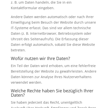
z. B. um Daten handeln, die Sie in ein
Kontaktformular eingeben.
Andere Daten werden automatisch oder nach Ihrer
Einwilligung beim Besuch der Website durch unsere
IT-Systeme erfasst. Das sind vor allem technische
Daten (z. B. Internetbrowser, Betriebssystem oder
Uhrzeit des Seitenaufrufs). Die Erfassung dieser
Daten erfolgt automatisch, sobald Sie diese Website
betreten.
Wofür nutzen wir Ihre Daten?
Ein Teil der Daten wird erhoben, um eine fehlerfreie
Bereitstellung der Website zu gewährleisten. Andere
Daten können zur Analyse Ihres Nutzerverhaltens
verwendet werden.
Welche Rechte haben Sie bezüglich Ihrer
Daten?
Sie haben jederzeit das Recht, unentgeltlich
Auskunft über Herkunft, Empfänger und Zweck Ihrer