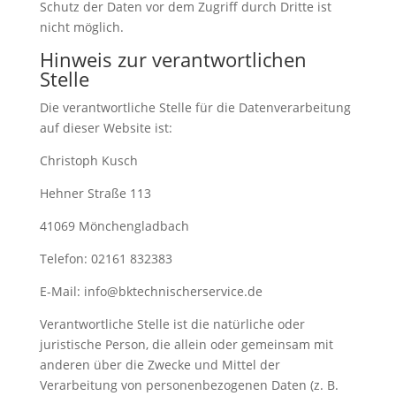
Schutz der Daten vor dem Zugriff durch Dritte ist
nicht möglich.
Hinweis zur verantwortlichen
Stelle
Die verantwortliche Stelle für die Datenverarbeitung
auf dieser Website ist:
Christoph Kusch
Hehner Straße 113
41069 Mönchengladbach
Telefon: 02161 832383
E-Mail: info@bktechnischerservice.de
Verantwortliche Stelle ist die natürliche oder
juristische Person, die allein oder gemeinsam mit
anderen über die Zwecke und Mittel der
Verarbeitung von personenbezogenen Daten (z. B.