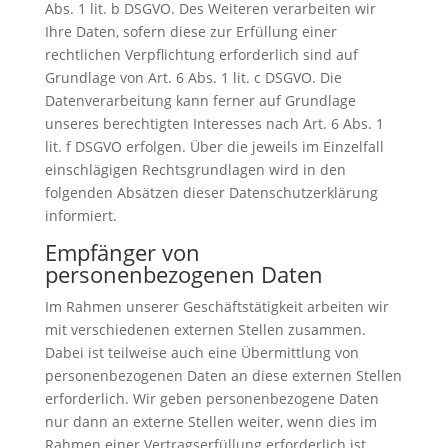
Abs. 1 lit. b DSGVO. Des Weiteren verarbeiten wir
Ihre Daten, sofern diese zur Erfüllung einer
rechtlichen Verpflichtung erforderlich sind auf
Grundlage von Art. 6 Abs. 1 lit. c DSGVO. Die
Datenverarbeitung kann ferner auf Grundlage
unseres berechtigten Interesses nach Art. 6 Abs. 1
lit. f DSGVO erfolgen. Über die jeweils im Einzelfall
einschlägigen Rechtsgrundlagen wird in den
folgenden Absätzen dieser Datenschutzerklärung
informiert.
Empfänger von
personenbezogenen Daten
Im Rahmen unserer Geschäftstätigkeit arbeiten wir
mit verschiedenen externen Stellen zusammen.
Dabei ist teilweise auch eine Übermittlung von
personenbezogenen Daten an diese externen Stellen
erforderlich. Wir geben personenbezogene Daten
nur dann an externe Stellen weiter, wenn dies im
Rahmen einer Vertragserfüllung erforderlich ist,