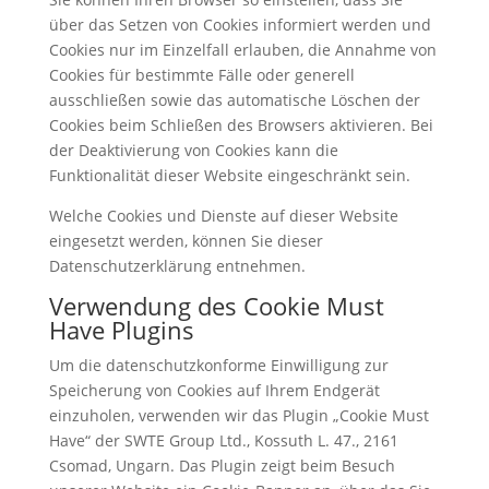
über das Setzen von Cookies informiert werden und
Cookies nur im Einzelfall erlauben, die Annahme von
Cookies für bestimmte Fälle oder generell
ausschließen sowie das automatische Löschen der
Cookies beim Schließen des Browsers aktivieren. Bei
der Deaktivierung von Cookies kann die
Funktionalität dieser Website eingeschränkt sein.
Welche Cookies und Dienste auf dieser Website
eingesetzt werden, können Sie dieser
Datenschutzerklärung entnehmen.
Verwendung des Cookie Must
Have Plugins
Um die datenschutzkonforme Einwilligung zur
Speicherung von Cookies auf Ihrem Endgerät
einzuholen, verwenden wir das Plugin „Cookie Must
Have“ der SWTE Group Ltd., Kossuth L. 47., 2161
Csomad, Ungarn. Das Plugin zeigt beim Besuch