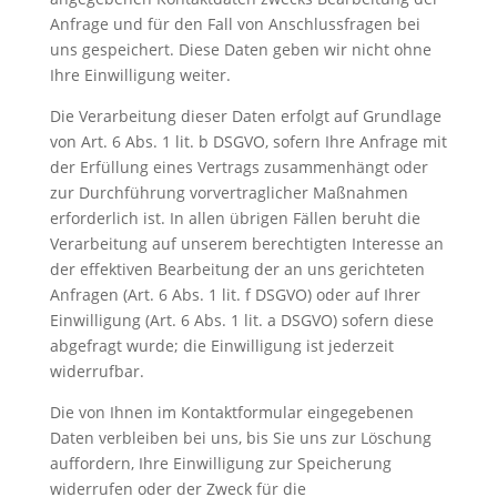
Anfrage und für den Fall von Anschlussfragen bei
uns gespeichert. Diese Daten geben wir nicht ohne
Ihre Einwilligung weiter.
Die Verarbeitung dieser Daten erfolgt auf Grundlage
von Art. 6 Abs. 1 lit. b DSGVO, sofern Ihre Anfrage mit
der Erfüllung eines Vertrags zusammenhängt oder
zur Durchführung vorvertraglicher Maßnahmen
erforderlich ist. In allen übrigen Fällen beruht die
Verarbeitung auf unserem berechtigten Interesse an
der effektiven Bearbeitung der an uns gerichteten
Anfragen (Art. 6 Abs. 1 lit. f DSGVO) oder auf Ihrer
Einwilligung (Art. 6 Abs. 1 lit. a DSGVO) sofern diese
abgefragt wurde; die Einwilligung ist jederzeit
widerrufbar.
Die von Ihnen im Kontaktformular eingegebenen
Daten verbleiben bei uns, bis Sie uns zur Löschung
auffordern, Ihre Einwilligung zur Speicherung
widerrufen oder der Zweck für die