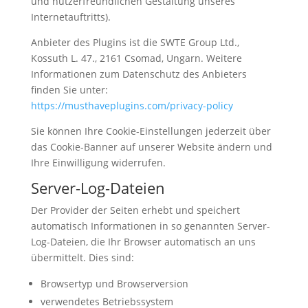
und nutzerfreundlichen Gestaltung unseres
Internetauftritts).
Anbieter des Plugins ist die SWTE Group Ltd.,
Kossuth L. 47., 2161 Csomad, Ungarn. Weitere
Informationen zum Datenschutz des Anbieters
finden Sie unter:
https://musthaveplugins.com/privacy-policy
Sie können Ihre Cookie-Einstellungen jederzeit über
das Cookie-Banner auf unserer Website ändern und
Ihre Einwilligung widerrufen.
Server-Log-Dateien
Der Provider der Seiten erhebt und speichert
automatisch Informationen in so genannten Server-
Log-Dateien, die Ihr Browser automatisch an uns
übermittelt. Dies sind:
Browsertyp und Browserversion
verwendetes Betriebssystem