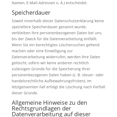
Namen, E-Mail-Adressen o. Ä.) entscheidet.
Speicherdauer
Soweit innerhalb dieser Datenschutzerklärung keine
speziellere Speicherdauer genannt wurde,
verbleiben Ihre personenbezogenen Daten bei uns,
bis der Zweck für die Datenverarbeitung entfällt.
Wenn Sie ein berechtigtes Löschersuchen geltend
machen oder eine Einwilligung zur
Datenverarbeitung widerrufen, werden Ihre Daten
gelöscht, sofern wir keine anderen rechtlich
zulässigen Gründe für die Speicherung Ihrer
personenbezogenen Daten haben (z. B. steuer- oder
handelsrechtliche Aufbewahrungsfristen); im
letztgenannten Fall erfolgt die Löschung nach Fortfall
dieser Gründe.
Allgemeine Hinweise zu den
Rechtsgrundlagen der
Datenverarbeitung auf dieser