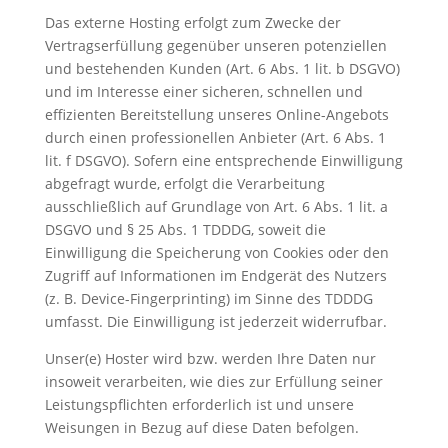
Das externe Hosting erfolgt zum Zwecke der
Vertragserfüllung gegenüber unseren potenziellen
und bestehenden Kunden (Art. 6 Abs. 1 lit. b DSGVO)
und im Interesse einer sicheren, schnellen und
effizienten Bereitstellung unseres Online-Angebots
durch einen professionellen Anbieter (Art. 6 Abs. 1
lit. f DSGVO). Sofern eine entsprechende Einwilligung
abgefragt wurde, erfolgt die Verarbeitung
ausschließlich auf Grundlage von Art. 6 Abs. 1 lit. a
DSGVO und § 25 Abs. 1 TDDDG, soweit die
Einwilligung die Speicherung von Cookies oder den
Zugriff auf Informationen im Endgerät des Nutzers
(z. B. Device-Fingerprinting) im Sinne des TDDDG
umfasst. Die Einwilligung ist jederzeit widerrufbar.
Unser(e) Hoster wird bzw. werden Ihre Daten nur
insoweit verarbeiten, wie dies zur Erfüllung seiner
Leistungspflichten erforderlich ist und unsere
Weisungen in Bezug auf diese Daten befolgen.