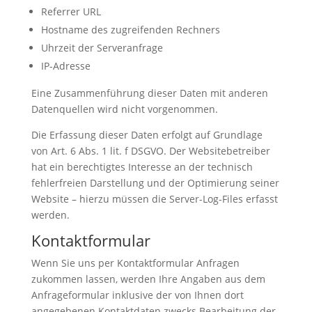
Referrer URL
Hostname des zugreifenden Rechners
Uhrzeit der Serveranfrage
IP-Adresse
Eine Zusammenführung dieser Daten mit anderen
Datenquellen wird nicht vorgenommen.
Die Erfassung dieser Daten erfolgt auf Grundlage
von Art. 6 Abs. 1 lit. f DSGVO. Der Websitebetreiber
hat ein berechtigtes Interesse an der technisch
fehlerfreien Darstellung und der Optimierung seiner
Website – hierzu müssen die Server-Log-Files erfasst
werden.
Kontaktformular
Wenn Sie uns per Kontaktformular Anfragen
zukommen lassen, werden Ihre Angaben aus dem
Anfrageformular inklusive der von Ihnen dort
angegebenen Kontaktdaten zwecks Bearbeitung der