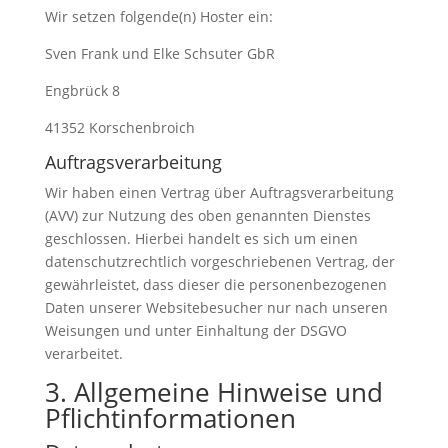
Wir setzen folgende(n) Hoster ein:
Sven Frank und Elke Schsuter GbR
Engbrück 8
41352 Korschenbroich
Auftragsverarbeitung
Wir haben einen Vertrag über Auftragsverarbeitung
(AVV) zur Nutzung des oben genannten Dienstes
geschlossen. Hierbei handelt es sich um einen
datenschutzrechtlich vorgeschriebenen Vertrag, der
gewährleistet, dass dieser die personenbezogenen
Daten unserer Websitebesucher nur nach unseren
Weisungen und unter Einhaltung der DSGVO
verarbeitet.
3. Allgemeine Hinweise und
Pflicht­informationen