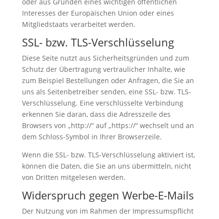
oder aus Gründen eines wichtigen öffentlichen
Interesses der Europäischen Union oder eines
Mitgliedstaats verarbeitet werden.
SSL- bzw. TLS-Verschlüsselung
Diese Seite nutzt aus Sicherheitsgründen und zum
Schutz der Übertragung vertraulicher Inhalte, wie
zum Beispiel Bestellungen oder Anfragen, die Sie an
uns als Seitenbetreiber senden, eine SSL- bzw. TLS-
Verschlüsselung. Eine verschlüsselte Verbindung
erkennen Sie daran, dass die Adresszeile des
Browsers von „http://“ auf „https://“ wechselt und an
dem Schloss-Symbol in Ihrer Browserzeile.
Wenn die SSL- bzw. TLS-Verschlüsselung aktiviert ist,
können die Daten, die Sie an uns übermitteln, nicht
von Dritten mitgelesen werden.
Widerspruch gegen Werbe-E-Mails
Der Nutzung von im Rahmen der Impressumspflicht