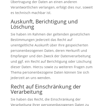
Übertragung der Daten an einen anderen
Verantwortlichen verlangen, erfolgt dies nur, soweit
es technisch machbar ist.
Auskunft, Berichtigung und
Löschung
Sie haben im Rahmen der geltenden gesetzlichen
Bestimmungen jederzeit das Recht auf
unentgeltliche Auskunft über Ihre gespeicherten
personenbezogenen Daten, deren Herkunft und
Empfänger und den Zweck der Datenverarbeitung
und ggf. ein Recht auf Berichtigung oder Löschung
dieser Daten. Hierzu sowie zu weiteren Fragen zum
Thema personenbezogene Daten können Sie sich
jederzeit an uns wenden.
Recht auf Einschränkung der
Verarbeitung
Sie haben das Recht, die Einschränkung der
Verarbeitung Ihrer personenbezogenen Daten zu