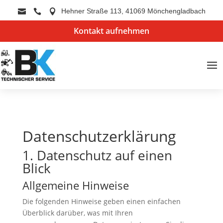
Hehner Straße 113, 41069 Mönchengladbach



Kontakt aufnehmen
Datenschutz­erklärung
1. Datenschutz auf einen
Blick
Allgemeine Hinweise
Die folgenden Hinweise geben einen einfachen
Überblick darüber, was mit Ihren