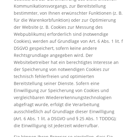
Kommunikationsvorgangs, zur Bereitstellung
bestimmter, von Ihnen erwünschter Funktionen (z. B.
für die Warenkorbfunktion) oder zur Optimierung
der Website (z. B. Cookies zur Messung des
Webpublikums) erforderlich sind (notwendige
Cookies), werden auf Grundlage von Art. 6 Abs. 1 lit. f
DSGVO gespeichert, sofern keine andere
Rechtsgrundlage angegeben wird. Der
Websitebetreiber hat ein berechtigtes Interesse an
der Speicherung von notwendigen Cookies zur
technisch fehlerfreien und optimierten
Bereitstellung seiner Dienste. Sofern eine
Einwilligung zur Speicherung von Cookies und
vergleichbaren Wiedererkennungstechnologien
abgefragt wurde, erfolgt die Verarbeitung
ausschließlich auf Grundlage dieser Einwilligung
(Art. 6 Abs. 1 lit. a DSGVO und § 25 Abs. 1 TDDDG);
die Einwilligung ist jederzeit widerrufbar.
Sie können Ihren Browser so einstellen, dass Sie