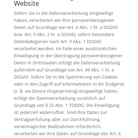
Website
Sofern Sie in die Datenverarbeitung eingewilligt
haben, verarbeiten wir Ihre personenbezogenen
Daten auf Grundlage von Art. 6 Abs. 1 lit. a DSGVO
bzw. Art. 9 Abs. 2 lit. a DSGVO, sofern besondere
Datenkategorien nach Art. 9 Abs. 1 DSGVO
verarbeitet werden. Im Falle einer ausdrücklichen
Einwilligung in die Übertragung personenbezogener
Daten in Drittstaaten erfolgt die Datenverarbeitung
außerdem auf Grundlage von Art. 49 Abs. 1 lit. a
DSGVO. Sofern Sie in die Speicherung von Cookies
oder in den Zugriff auf Informationen in Ihr Endgerät
(z. B. via Device-Fingerprinting) eingewilligt haben,
erfolgt die Datenverarbeitung zusätzlich auf
Grundlage von § 25 Abs. 1 TDDDG. Die Einwilligung
ist jederzeit widerrufbar. Sind Ihre Daten zur
Vertragserfüllung oder zur Durchführung
vorvertraglicher Maßnahmen erforderlich,
verarbeiten wir Ihre Daten auf Grundlage des Art. 6