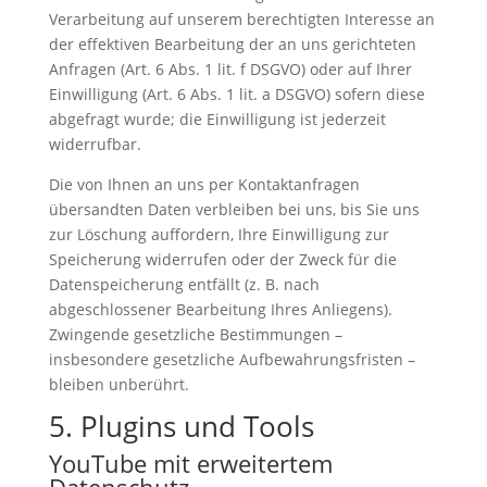
Verarbeitung auf unserem berechtigten Interesse an
der effektiven Bearbeitung der an uns gerichteten
Anfragen (Art. 6 Abs. 1 lit. f DSGVO) oder auf Ihrer
Einwilligung (Art. 6 Abs. 1 lit. a DSGVO) sofern diese
abgefragt wurde; die Einwilligung ist jederzeit
widerrufbar.
Die von Ihnen an uns per Kontaktanfragen
übersandten Daten verbleiben bei uns, bis Sie uns
zur Löschung auffordern, Ihre Einwilligung zur
Speicherung widerrufen oder der Zweck für die
Datenspeicherung entfällt (z. B. nach
abgeschlossener Bearbeitung Ihres Anliegens).
Zwingende gesetzliche Bestimmungen –
insbesondere gesetzliche Aufbewahrungsfristen –
bleiben unberührt.
5. Plugins und Tools
YouTube mit erweitertem