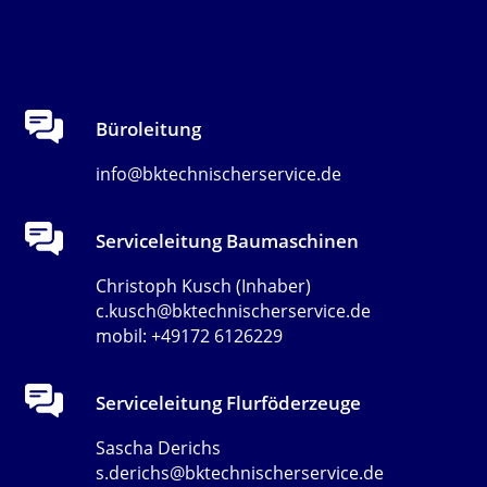
Büroleitung
info@bktechnischerservice.de
Serviceleitung Baumaschinen
Christoph Kusch (Inhaber)
c.kusch@bktechnischerservice.de
mobil: +49172 6126229
Serviceleitung Flurföderzeuge
Sascha Derichs
s.derichs@bktechnischerservice.de