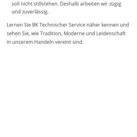
soll nicht stillstehen. Deshalb arbeiten wir zügig
und zuverlässig.
Lernen Sie BK Technischer Service näher kennen und
sehen Sie, wie Tradition, Moderne und Leidenschaft
in unserem Handeln vereint sind.