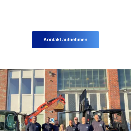
Kontakt aufnehmen