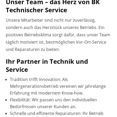
Unser Team – das Herz von BK
Technischer Service
Unsere Mitarbeiter sind nicht nur zuverlässig,
sondern auch das Herzstück unseres Betriebs. Ein
positives Betriebsklima sorgt dafür, dass unser Team
täglich motiviert ist, bestmöglichen Vor-Ort-Service
und Reparaturen zu bieten.
Ihr Partner in Technik und
Service
Tradition trifft Innovation: Als
Mehrgenerationsbetrieb vereinen wir jahrelange
Erfahrung mit modernem Know-how.
Flexibilität: Wir passen uns den individuellen
Bedürfnissen unserer Kunden an.
Schnelle und effiziente Reparaturen: Ihr Betrieb