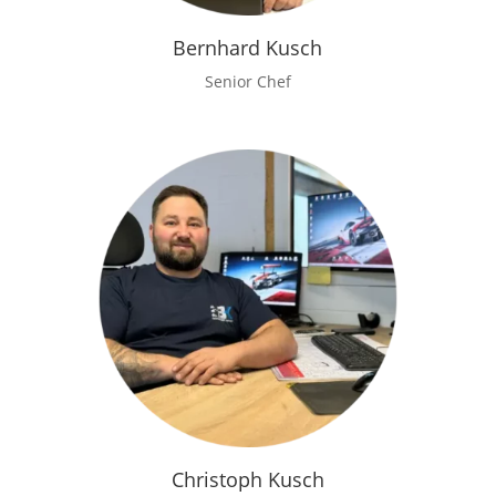
Bernhard Kusch
Senior Chef
Christoph Kusch