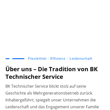
Schnell &
Zuverlässig
Flexibilität - Effizienz - Leidenschaft
Über uns – Die Tradition von BK
Technischer Service
BK Technischer Service blickt stolz auf seine
Geschichte als Mehrgenerationsbetrieb zurück.
Inhabergeführt, spiegelt unser Unternehmen die
Leidenschaft und das Engagement unserer Familie