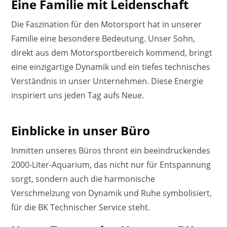
Eine Familie mit Leidenschaft
Die Faszination für den Motorsport hat in unserer
Familie eine besondere Bedeutung. Unser Sohn,
direkt aus dem Motorsportbereich kommend, bringt
eine einzigartige Dynamik und ein tiefes technisches
Verständnis in unser Unternehmen. Diese Energie
inspiriert uns jeden Tag aufs Neue.
Einblicke in unser Büro
Inmitten unseres Büros thront ein beeindruckendes
2000-Liter-Aquarium, das nicht nur für Entspannung
sorgt, sondern auch die harmonische
Verschmelzung von Dynamik und Ruhe symbolisiert,
für die BK Technischer Service steht.