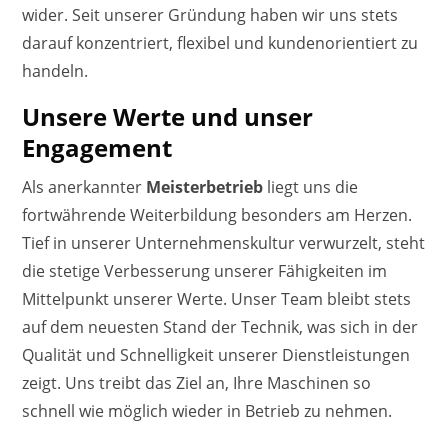
wider. Seit unserer Gründung haben wir uns stets
darauf konzentriert, flexibel und kundenorientiert zu
handeln.
Unsere Werte und unser
Engagement
Als anerkannter
Meisterbetrieb
liegt uns die
fortwährende Weiterbildung besonders am Herzen.
Tief in unserer Unternehmenskultur verwurzelt, steht
die stetige Verbesserung unserer Fähigkeiten im
Mittelpunkt unserer Werte. Unser Team bleibt stets
auf dem neuesten Stand der Technik, was sich in der
Qualität und Schnelligkeit unserer Dienstleistungen
zeigt. Uns treibt das Ziel an, Ihre Maschinen so
schnell wie möglich wieder in Betrieb zu nehmen.