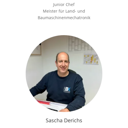
Junior Chef
Meister für Land- und
Baumaschinenmechatronik
Sascha Derichs