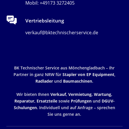
Mobil: +49173 3272405
Vertriebsleitung
verkauf@bktechnischerservice.de
BK Technischer Service aus Mönchengladbach – Ihr
Partner in ganz NRW für
Stapler von EP Equipment
,
Radlader
und
Baumaschinen
.
Wir bieten Ihnen
Verkauf, Vermietung, Wartung,
Reparatur, Ersatzteile
sowie
Prüfungen
und
DGUV-
Schulungen
. Individuell und auf Anfrage – sprechen
Sie uns gerne an.