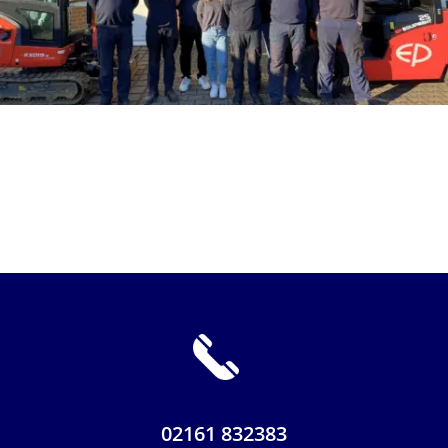
02161 832383