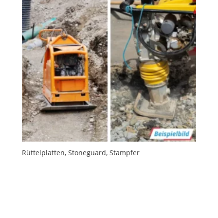
Rüttelplatten, Stoneguard, Stampfer