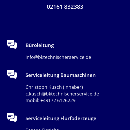
02161 832383
Büroleitung
info@bktechnischerservice.de
Serviceleitung Baumaschinen
Christoph Kusch (Inhaber)
c.kusch@bktechnischerservice.de
mobil: +49172 6126229
Serviceleitung Flurföderzeuge