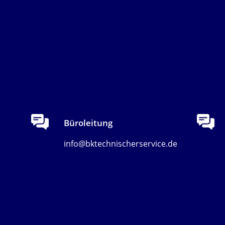
Büroleitung
info@bktechnischerservice.de