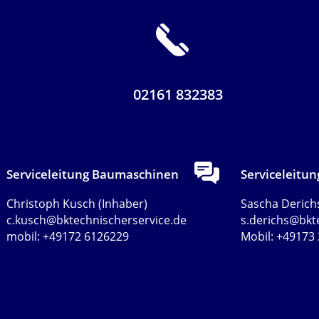
02161 832383
Serviceleitung Baumaschinen
Serviceleitun
Christoph Kusch (Inhaber)
Sascha Derich
c.kusch@bktechnischerservice.de
s.derichs@bkt
mobil: +49172 6126229
Mobil: +49173