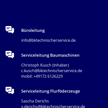
Büroleitung
info@bktechnischerservice.de
Serviceleitung Baumaschinen
Christoph Kusch (Inhaber)
c.kusch@bktechnischerservice.de
mobil: +49172 6126229
Serviceleitung Flurföderzeuge
Sascha Derichs
s.derichs@bktechnischerservice.de