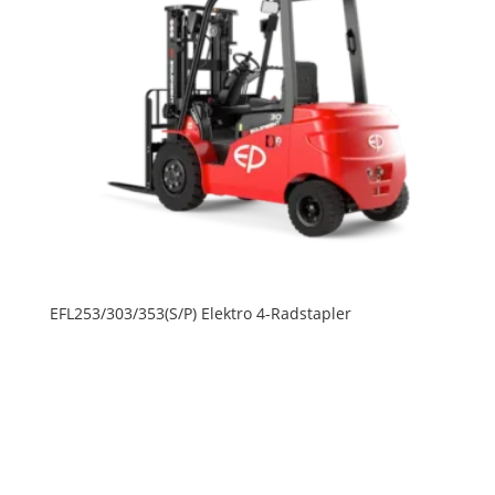
EFL253/303/353(S/P) Elektro 4-Radstapler