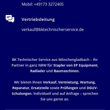
Mobil: +49173 3272405
Vertriebsleitung
verkauf@bktechnischerservice.de
BK Technischer Service aus Mönchengladbach – Ihr
Partner in ganz NRW für
Stapler von EP Equipment
,
Radlader
und
Baumaschinen
.
Wir bieten Ihnen
Verkauf, Vermietung, Wartung,
Reparatur, Ersatzteile
sowie
Prüfungen
und
DGUV-
Schulungen
. Individuell und auf Anfrage – sprechen
Sie uns gerne an.