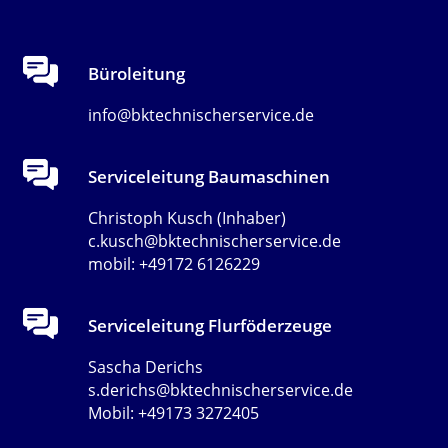
Büroleitung
info@bktechnischerservice.de
Serviceleitung Baumaschinen
Christoph Kusch (Inhaber)
c.kusch@bktechnischerservice.de
mobil: +49172 6126229
Serviceleitung Flurföderzeuge
Sascha Derichs
s.derichs@bktechnischerservice.de
Mobil: +49173 3272405