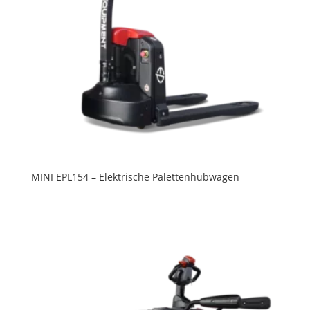
MINI EPL154 – Elektrische Palettenhubwagen