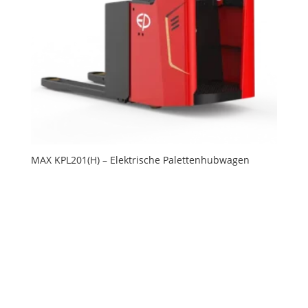
MAX KPL201(H) – Elektrische Palettenhubwagen