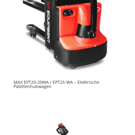
MAX EPT20-20WA / EPT25-WA – Elektrische
Palettenhubwagen