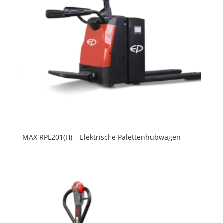
MAX RPL201(H) – Elektrische Palettenhubwagen