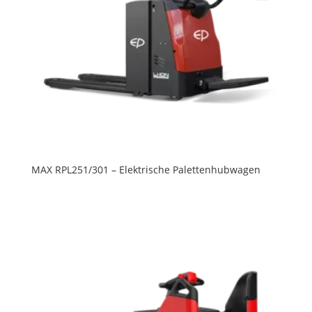
MAX RPL251/301 – Elektrische Palettenhubwagen