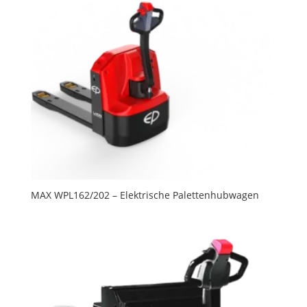
MAX WPL162/202 – Elektrische Palettenhubwagen