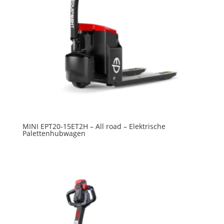
MINI EPT20-15ET2H – All road – Elektrische
Palettenhubwagen