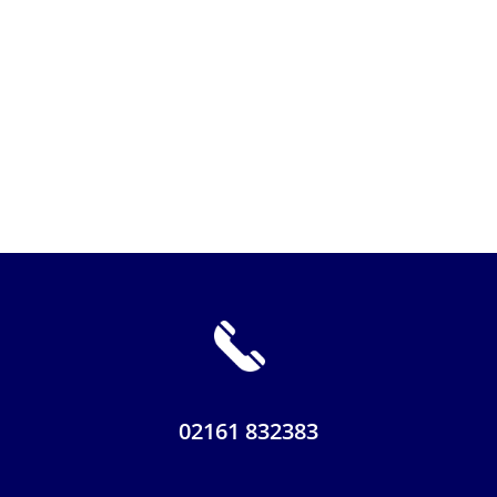
02161 832383