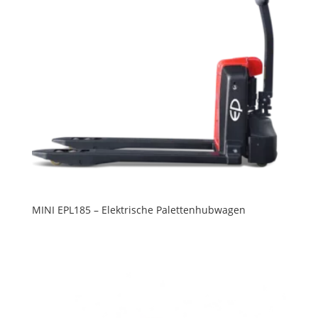
MINI EPL185 – Elektrische Palettenhubwagen