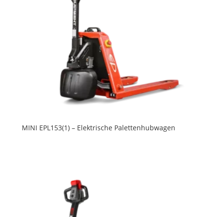
MINI EPL153(1) – Elektrische Palettenhubwagen