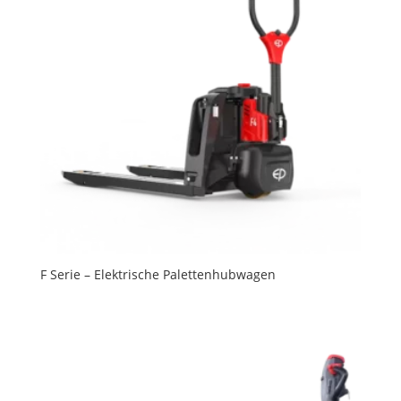
F Serie – Elektrische Palettenhubwagen